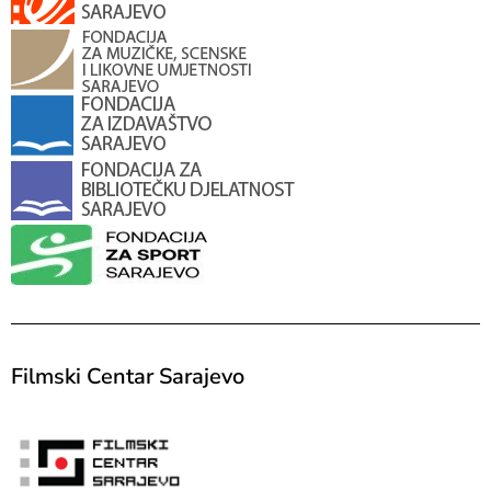
Filmski Centar Sarajevo