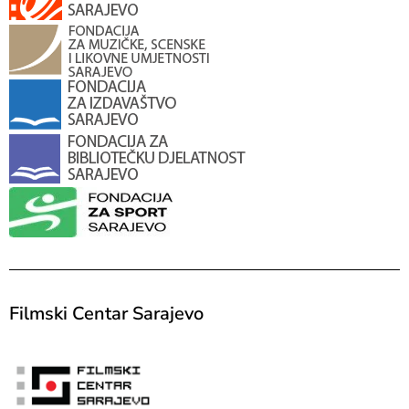
Filmski Centar Sarajevo