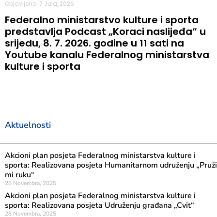
Objavljeno: 7 Jula, 2026
Federalno ministarstvo kulture i sporta
predstavlja Podcast „Koraci naslijeđa“ u
srijedu, 8. 7. 2026. godine u 11 sati na
Youtube kanalu Federalnog ministarstva
kulture i sporta
Aktuelnosti
Akcioni plan posjeta Federalnog ministarstva kulture i
sporta: Realizovana posjeta Humanitarnom udruženju „Pruži
mi ruku“
28 Novembra, 2025
Akcioni plan posjeta Federalnog ministarstva kulture i
sporta: Realizovana posjeta Udruženju građana „Cvit“
28 Novembra, 2025