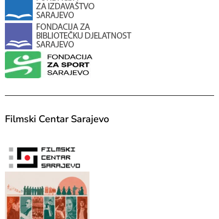
Filmski Centar Sarajevo