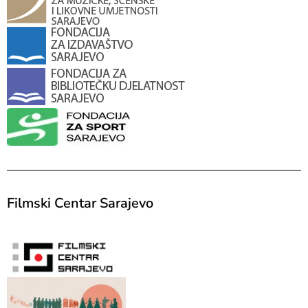
Filmski Centar Sarajevo