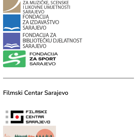
Filmski Centar Sarajevo