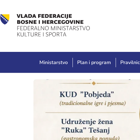
Ministarstvo
Plan i program
Pravilnic