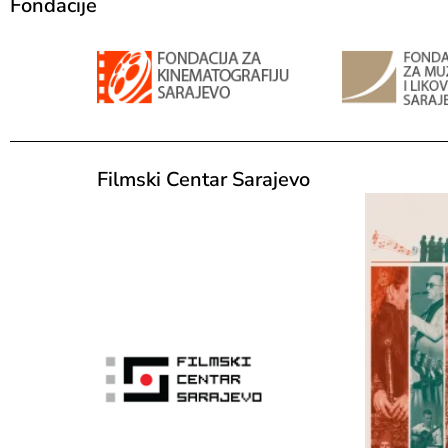
Fondacije
Filmski Centar Sarajevo