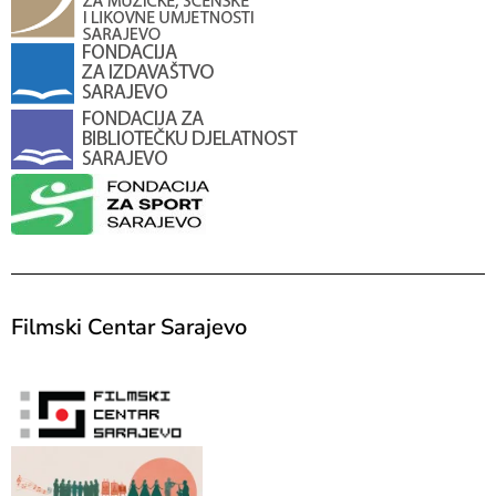
Filmski Centar Sarajevo