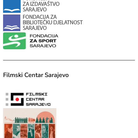
Filmski Centar Sarajevo