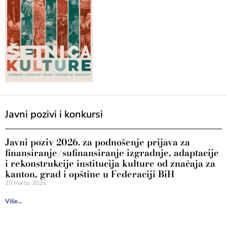
Javni pozivi i konkursi
Javni poziv 2026. za podnošenje prijava za
finansiranje/sufinansiranje izgradnje, adaptacije
i rekonstrukcije institucija kulture od značaja za
kanton, grad i opštine u Federaciji BiH
25 Marta, 2026
Više...