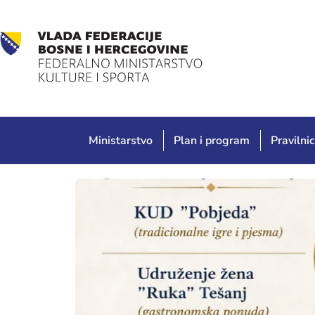
Ministarstvo
Plan i program
Pravilnic