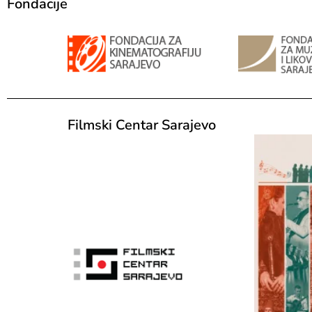
Fondacije
Filmski Centar Sarajevo