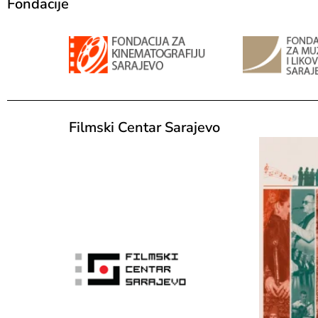
Fondacije
Filmski Centar Sarajevo