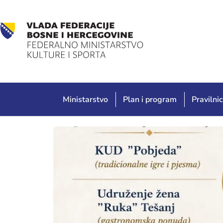
Ministarstvo
Plan i program
Pravilnic