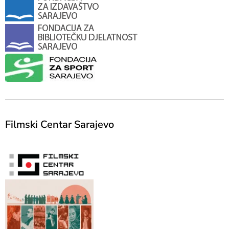
Filmski Centar Sarajevo