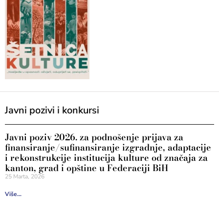
Javni pozivi i konkursi
Javni poziv 2026. za podnošenje prijava za
finansiranje/sufinansiranje izgradnje, adaptacije
i rekonstrukcije institucija kulture od značaja za
kanton, grad i opštine u Federaciji BiH
25 Marta, 2026
Više...