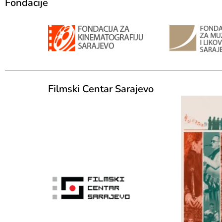
Fondacije
Filmski Centar Sarajevo