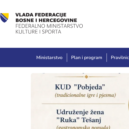
Ministarstvo
Plan i program
Pravilnic