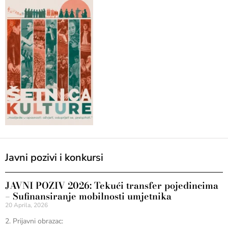
Javni pozivi i konkursi
JAVNI POZIV 2026: Tekući transfer pojedincima
– Sufinansiranje mobilnosti umjetnika
20 Aprila, 2026
2. Prijavni obrazac: