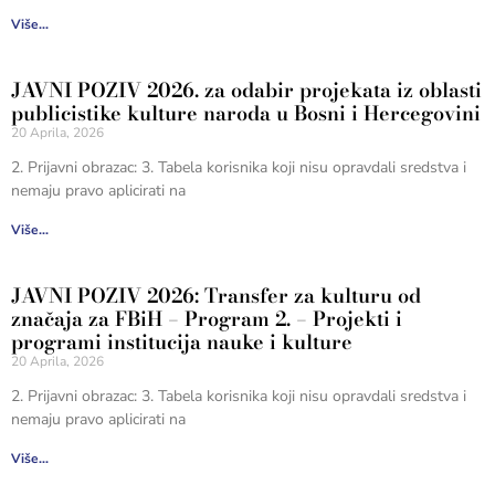
Više...
JAVNI POZIV 2026. za odabir projekata iz oblasti
publicistike kulture naroda u Bosni i Hercegovini
20 Aprila, 2026
2. Prijavni obrazac: 3. Tabela korisnika koji nisu opravdali sredstva i
nemaju pravo aplicirati na
Više...
JAVNI POZIV 2026: Transfer za kulturu od
značaja za FBiH – Program 2. – Projekti i
programi institucija nauke i kulture
20 Aprila, 2026
2. Prijavni obrazac: 3. Tabela korisnika koji nisu opravdali sredstva i
nemaju pravo aplicirati na
Više...