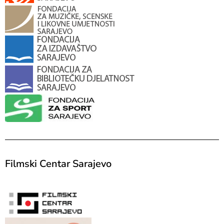
Filmski Centar Sarajevo