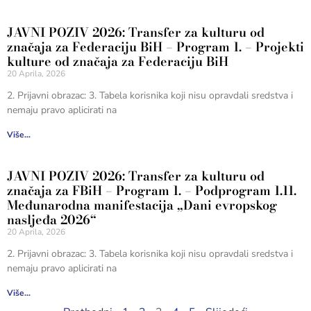
JAVNI POZIV 2026: Transfer za kulturu od
značaja za Federaciju BiH – Program 1. – Projekti
kulture od značaja za Federaciju BiH
20 Aprila, 2026
2. Prijavni obrazac: 3. Tabela korisnika koji nisu opravdali sredstva i
nemaju pravo aplicirati na
Više...
JAVNI POZIV 2026: Transfer za kulturu od
značaja za FBiH – Program 1. – Podprogram 1.11.
Međunarodna manifestacija „Dani evropskog
nasljeđa 2026“
20 Aprila, 2026
2. Prijavni obrazac: 3. Tabela korisnika koji nisu opravdali sredstva i
nemaju pravo aplicirati na
Više...