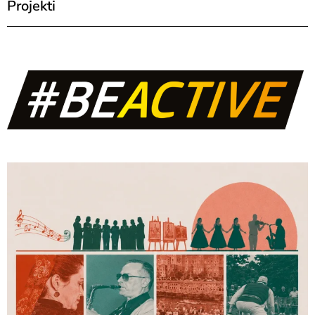
Projekti