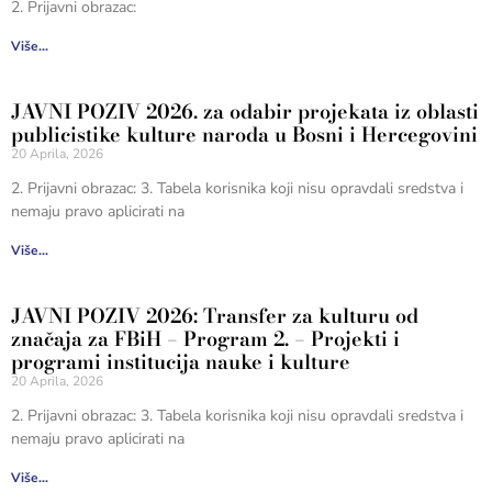
2. Prijavni obrazac:
Više...
JAVNI POZIV 2026. za odabir projekata iz oblasti
publicistike kulture naroda u Bosni i Hercegovini
20 Aprila, 2026
2. Prijavni obrazac: 3. Tabela korisnika koji nisu opravdali sredstva i
nemaju pravo aplicirati na
Više...
JAVNI POZIV 2026: Transfer za kulturu od
značaja za FBiH – Program 2. – Projekti i
programi institucija nauke i kulture
20 Aprila, 2026
2. Prijavni obrazac: 3. Tabela korisnika koji nisu opravdali sredstva i
nemaju pravo aplicirati na
Više...