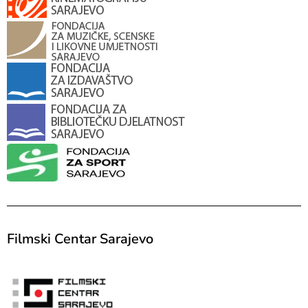
Filmski Centar Sarajevo