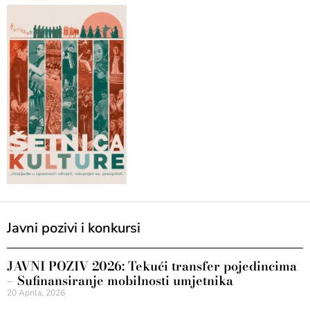
Javni pozivi i konkursi
JAVNI POZIV 2026: Tekući transfer pojedincima
– Sufinansiranje mobilnosti umjetnika
20 Aprila, 2026