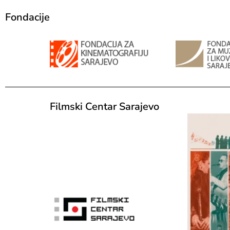
Fondacije
Filmski Centar Sarajevo