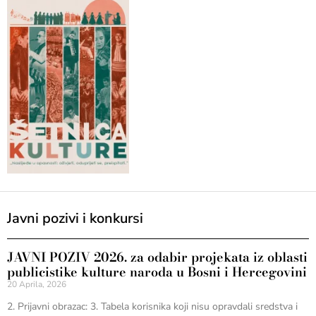
Javni pozivi i konkursi
JAVNI POZIV 2026. za odabir projekata iz oblasti
publicistike kulture naroda u Bosni i Hercegovini
20 Aprila, 2026
2. Prijavni obrazac: 3. Tabela korisnika koji nisu opravdali sredstva i