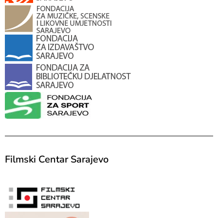
Filmski Centar Sarajevo