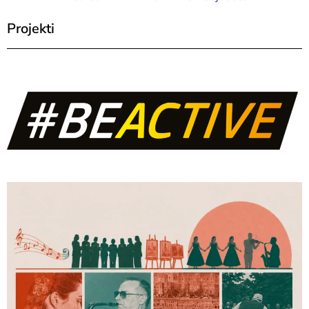
Projekti