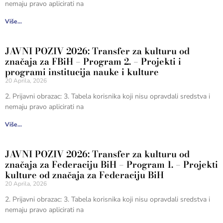
nemaju pravo aplicirati na
Više...
JAVNI POZIV 2026: Transfer za kulturu od
značaja za FBiH – Program 2. – Projekti i
programi institucija nauke i kulture
20 Aprila, 2026
2. Prijavni obrazac: 3. Tabela korisnika koji nisu opravdali sredstva i
nemaju pravo aplicirati na
Više...
JAVNI POZIV 2026: Transfer za kulturu od
značaja za Federaciju BiH – Program 1. – Projekti
kulture od značaja za Federaciju BiH
20 Aprila, 2026
2. Prijavni obrazac: 3. Tabela korisnika koji nisu opravdali sredstva i
nemaju pravo aplicirati na