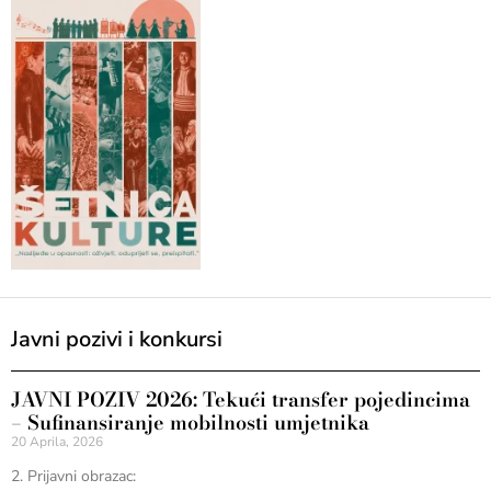
Javni pozivi i konkursi
JAVNI POZIV 2026: Tekući transfer pojedincima
– Sufinansiranje mobilnosti umjetnika
20 Aprila, 2026
2. Prijavni obrazac: