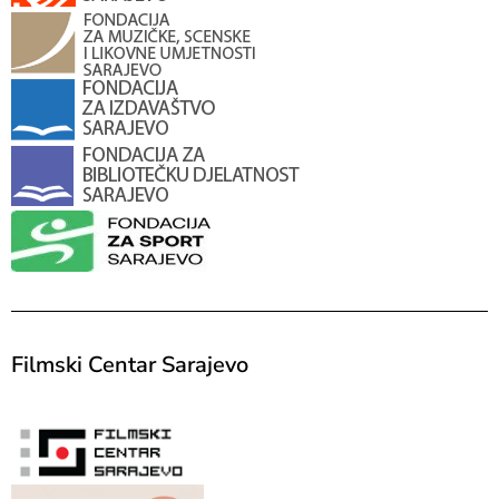
Filmski Centar Sarajevo