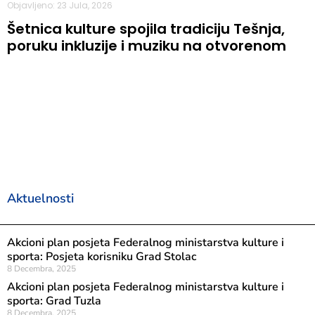
Objavljeno: 23 Jula, 2026
Šetnica kulture spojila tradiciju Tešnja,
poruku inkluzije i muziku na otvorenom
Aktuelnosti
Akcioni plan posjeta Federalnog ministarstva kulture i
sporta: Posjeta korisniku Grad Stolac
8 Decembra, 2025
Akcioni plan posjeta Federalnog ministarstva kulture i
sporta: Grad Tuzla
8 Decembra, 2025