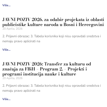
Više...
JAVNI POZIV 2026. za odabir projekata iz oblasti
publicistike kulture naroda u Bosni i Hercegovini
20 Aprila, 2026
2. Prijavni obrazac: 3. Tabela korisnika koji nisu opravdali sredstva i
nemaju pravo aplicirati na
Više...
JAVNI POZIV 2026: Transfer za kulturu od
značaja za FBiH – Program 2. – Projekti i
programi institucija nauke i kulture
20 Aprila, 2026
2. Prijavni obrazac: 3. Tabela korisnika koji nisu opravdali sredstva i
nemaju pravo aplicirati na
Više...