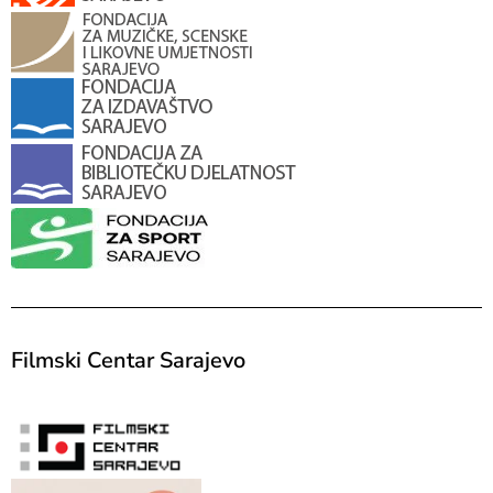
Filmski Centar Sarajevo