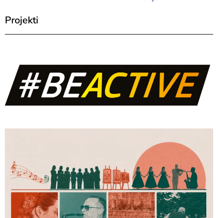
Projekti