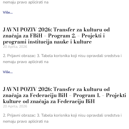
nemaju pravo aplicirati na
Više...
JAVNI POZIV 2026: Transfer za kulturu od
značaja za FBiH – Program 2. – Projekti i
programi institucija nauke i kulture
20 Aprila, 2026
2. Prijavni obrazac: 3. Tabela korisnika koji nisu opravdali sredstva i
nemaju pravo aplicirati na
Više...
JAVNI POZIV 2026: Transfer za kulturu od
značaja za Federaciju BiH – Program 1. – Projekti
kulture od značaja za Federaciju BiH
20 Aprila, 2026
2. Prijavni obrazac: 3. Tabela korisnika koji nisu opravdali sredstva i
nemaju pravo aplicirati na