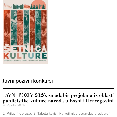
Javni pozivi i konkursi
JAVNI POZIV 2026. za odabir projekata iz oblasti
publicistike kulture naroda u Bosni i Hercegovini
20 Aprila, 2026
2. Prijavni obrazac: 3. Tabela korisnika koji nisu opravdali sredstva i