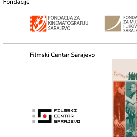
Fondacije
Filmski Centar Sarajevo