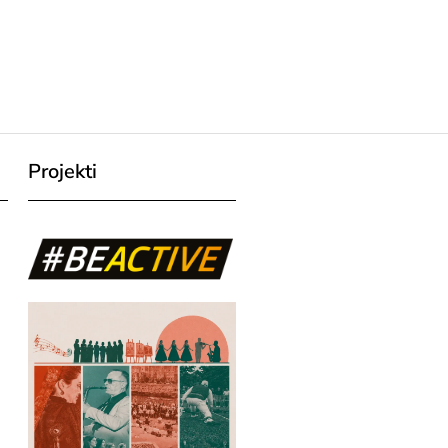
Projekti