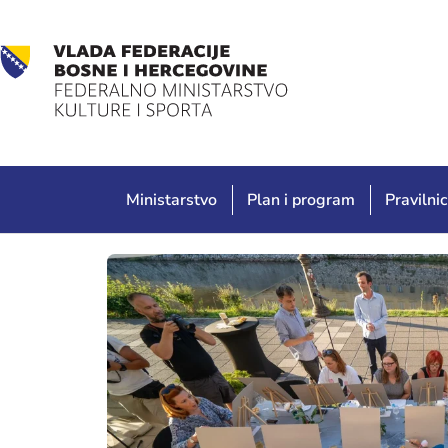
Ministarstvo
Plan i program
Pravilnic