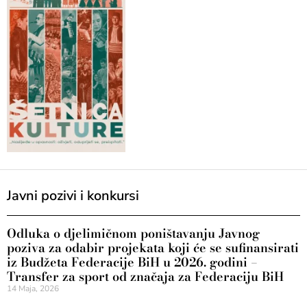
Javni pozivi i konkursi
Odluka o djelimičnom poništavanju Javnog
poziva za odabir projekata koji će se sufinansirati
iz Budžeta Federacije BiH u 2026. godini –
Transfer za sport od značaja za Federaciju BiH
14 Maja, 2026