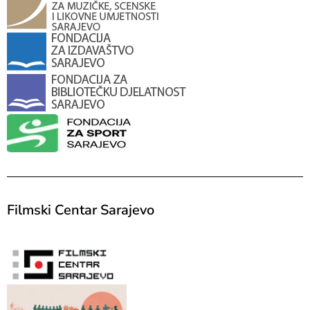
Filmski Centar Sarajevo