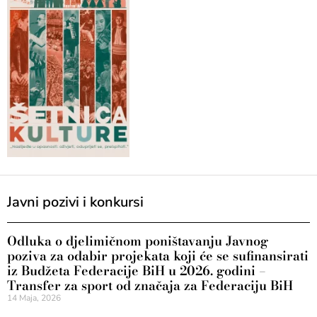
Javni pozivi i konkursi
Odluka o djelimičnom poništavanju Javnog
poziva za odabir projekata koji će se sufinansirati
iz Budžeta Federacije BiH u 2026. godini –
Transfer za sport od značaja za Federaciju BiH
14 Maja, 2026