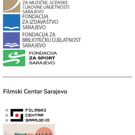
Filmski Centar Sarajevo