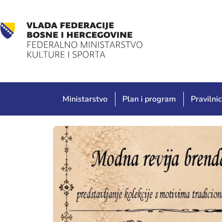
Ministarstvo
Plan i program
Pravilnic