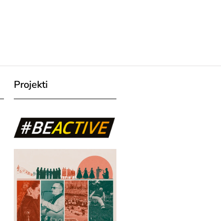
Projekti