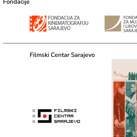
Fondacije
Filmski Centar Sarajevo