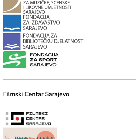
Filmski Centar Sarajevo