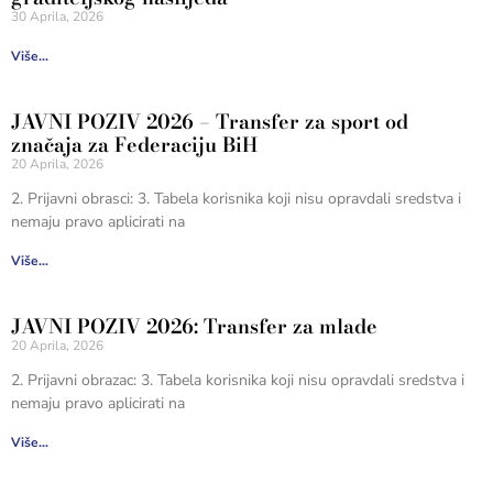
30 Aprila, 2026
Više...
JAVNI POZIV 2026 – Transfer za sport od
značaja za Federaciju BiH
20 Aprila, 2026
2. Prijavni obrasci: 3. Tabela korisnika koji nisu opravdali sredstva i
nemaju pravo aplicirati na
Više...
JAVNI POZIV 2026: Transfer za mlade
20 Aprila, 2026
2. Prijavni obrazac: 3. Tabela korisnika koji nisu opravdali sredstva i
nemaju pravo aplicirati na
Više...