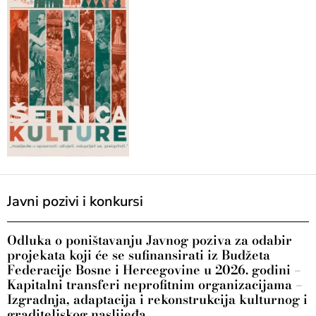
Javni pozivi i konkursi
Odluka o poništavanju Javnog poziva za odabir
projekata koji će se sufinansirati iz Budžeta
Federacije Bosne i Hercegovine u 2026. godini –
Kapitalni transferi neprofitnim organizacijama –
Izgradnja, adaptacija i rekonstrukcija kulturnog i
graditeljskog naslijeđa