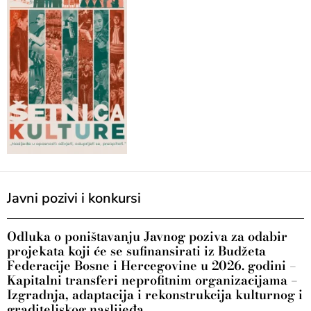
Javni pozivi i konkursi
Odluka o poništavanju Javnog poziva za odabir
projekata koji će se sufinansirati iz Budžeta
Federacije Bosne i Hercegovine u 2026. godini –
Kapitalni transferi neprofitnim organizacijama –
Izgradnja, adaptacija i rekonstrukcija kulturnog i
graditeljskog naslijeđa