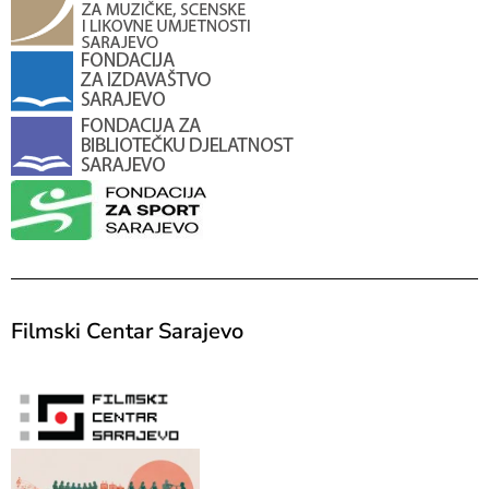
Filmski Centar Sarajevo