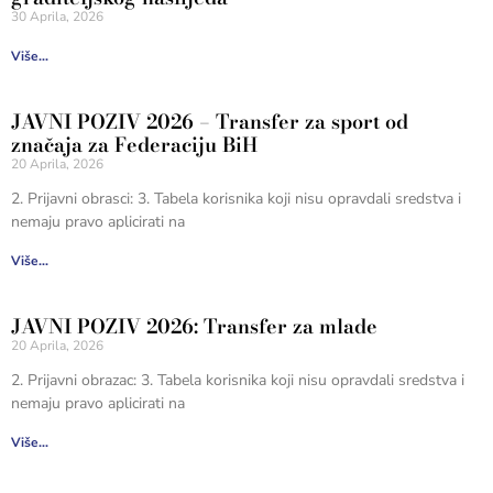
30 Aprila, 2026
Više...
JAVNI POZIV 2026 – Transfer za sport od
značaja za Federaciju BiH
20 Aprila, 2026
2. Prijavni obrasci: 3. Tabela korisnika koji nisu opravdali sredstva i
nemaju pravo aplicirati na
Više...
JAVNI POZIV 2026: Transfer za mlade
20 Aprila, 2026
2. Prijavni obrazac: 3. Tabela korisnika koji nisu opravdali sredstva i
nemaju pravo aplicirati na
Više...