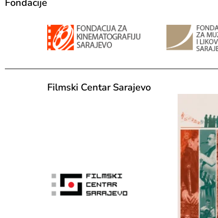
Fondacije
Filmski Centar Sarajevo