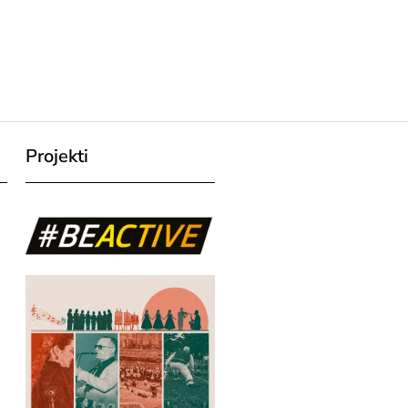
Projekti