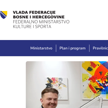
Ministarstvo
Plan i program
Pravilnic