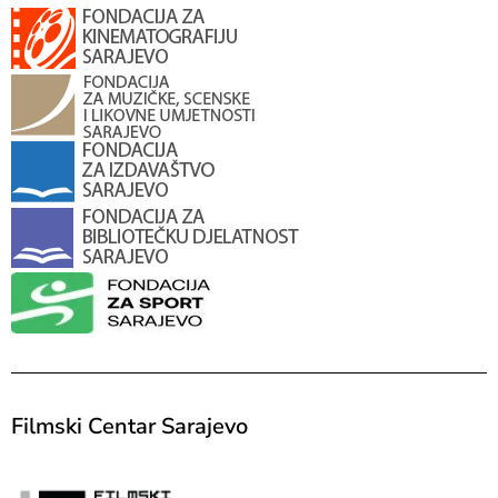
Filmski Centar Sarajevo