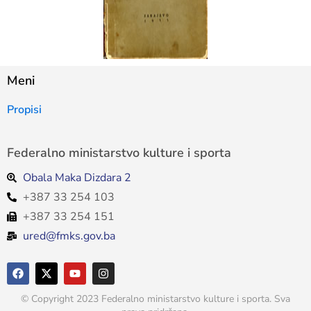
Meni
Propisi
Federalno ministarstvo kulture i sporta
Obala Maka Dizdara 2
+387 33 254 103
+387 33 254 151
ured@fmks.gov.ba
© Copyright 2023 Federalno ministarstvo kulture i sporta. Sva