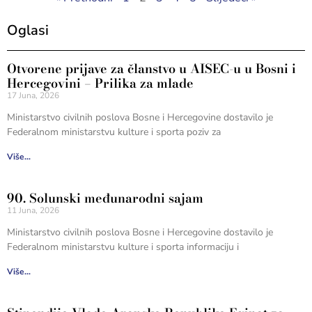
Oglasi
Otvorene prijave za članstvo u AISEC-u u Bosni i
Hercegovini – Prilika za mlade
17 Juna, 2026
Ministarstvo civilnih poslova Bosne i Hercegovine dostavilo je
Federalnom ministarstvu kulture i sporta poziv za
Više...
90. Solunski međunarodni sajam
11 Juna, 2026
Ministarstvo civilnih poslova Bosne i Hercegovine dostavilo je
Federalnom ministarstvu kulture i sporta informaciju i
Više...