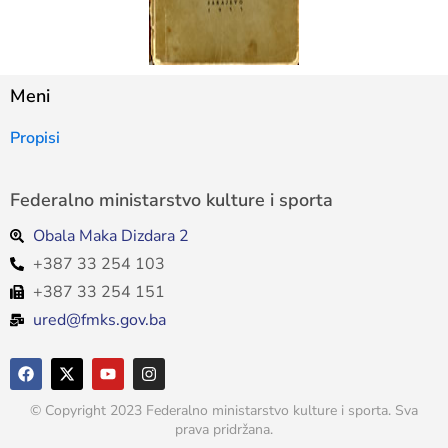
Meni
Propisi
Federalno ministarstvo kulture i sporta
Obala Maka Dizdara 2
+387 33 254 103
+387 33 254 151
ured@fmks.gov.ba
© Copyright 2023 Federalno ministarstvo kulture i sporta. Sva
prava pridržana.