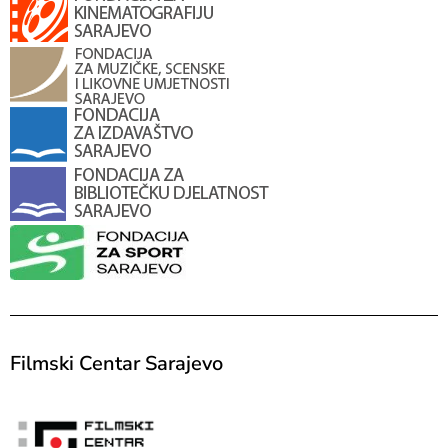
Filmski Centar Sarajevo