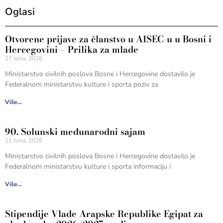
Oglasi
Otvorene prijave za članstvo u AISEC-u u Bosni i
Hercegovini – Prilika za mlade
17 Juna, 2026
Ministarstvo civilnih poslova Bosne i Hercegovine dostavilo je
Federalnom ministarstvu kulture i sporta poziv za
Više...
90. Solunski međunarodni sajam
11 Juna, 2026
Ministarstvo civilnih poslova Bosne i Hercegovine dostavilo je
Federalnom ministarstvu kulture i sporta informaciju i
Više...
Stipendije Vlade Arapske Republike Egipat za