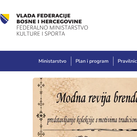
Ministarstvo
Plan i program
Pravilnic