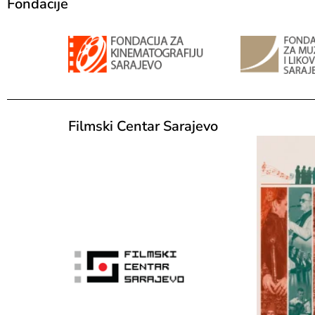
Fondacije
Filmski Centar Sarajevo