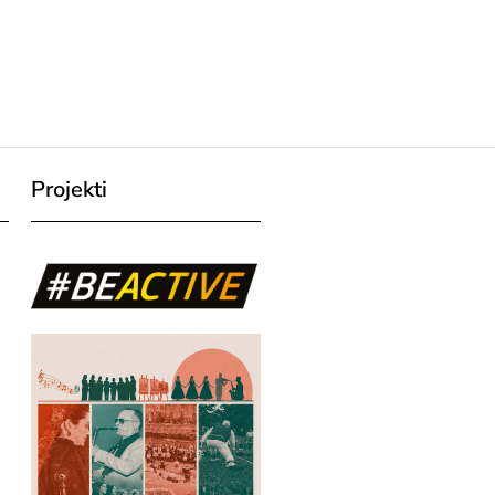
Projekti