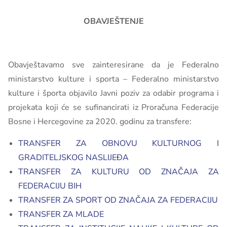
OBAVJEŠTENJE
Obavještavamo sve zainteresirane da je Federalno
ministarstvo kulture i sporta – Federalno ministarstvo
kulture i športa objavilo Javni poziv za odabir programa i
projekata koji će se sufinancirati iz Proračuna Federacije
Bosne i Hercegovine za 2020. godinu za transfere:
TRANSFER ZA OBNOVU KULTURNOG I
GRADITELJSKOG NASLIJEĐA
TRANSFER ZA KULTURU OD ZNAČAJA ZA
FEDERACIJU BIH
TRANSFER ZA SPORT OD ZNAČAJA ZA FEDERACIJU
TRANSFER ZA MLADE