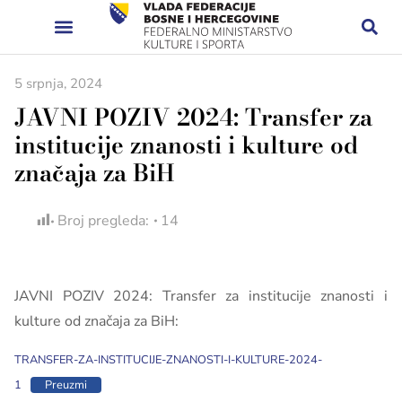
5 srpnja, 2024
JAVNI POZIV 2024: Transfer za
institucije znanosti i kulture od
značaja za BiH
Broj pregleda:
14
JAVNI POZIV 2024: Transfer za institucije znanosti i
kulture od značaja za BiH:
TRANSFER-ZA-INSTITUCIJE-ZNANOSTI-I-KULTURE-2024-
1
Preuzmi