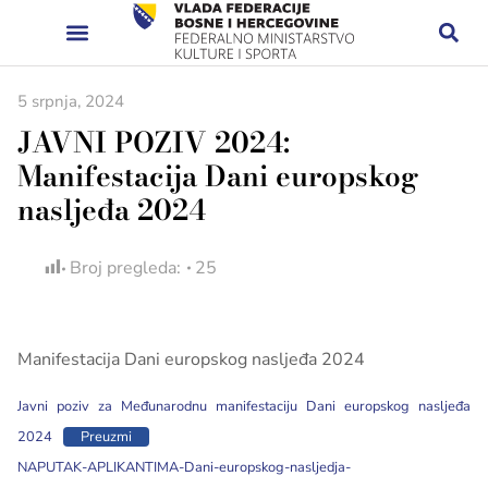
5 srpnja, 2024
JAVNI POZIV 2024:
Manifestacija Dani europskog
nasljeđa 2024
Broj pregleda:
25
Manifestacija Dani europskog nasljeđa 2024
Javni poziv za Međunarodnu manifestaciju Dani europskog nasljeđa
2024
Preuzmi
NAPUTAK-APLIKANTIMA-Dani-europskog-nasljedja-