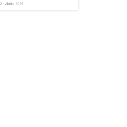
2 svibnja, 2026