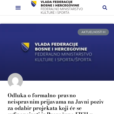
AKTUELNOSTI H
Odluka o formalno-pravno
neispravnim prijavama na Javni poziv
za odabir projekata koji će se