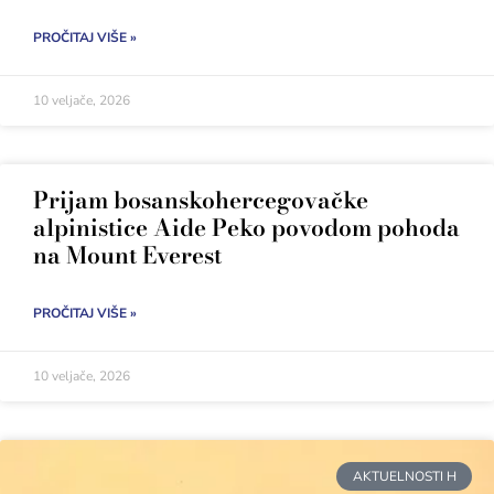
PROČITAJ VIŠE »
10 veljače, 2026
Prijam bosanskohercegovačke
alpinistice Aide Peko povodom pohoda
na Mount Everest
PROČITAJ VIŠE »
10 veljače, 2026
AKTUELNOSTI H