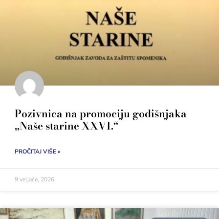
Pozivnica na promociju godišnjaka
„Naše starine XXVI.“
PROČITAJ VIŠE »
9 veljače, 2026