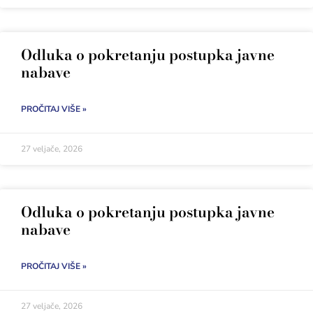
Odluka o pokretanju postupka javne
nabave
PROČITAJ VIŠE »
27 veljače, 2026
Odluka o pokretanju postupka javne
nabave
PROČITAJ VIŠE »
27 veljače, 2026