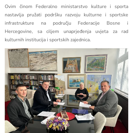
Ovim činom Federalno ministarstvo kulture i sporta
nastavlja pružati podršku razvoju kulturne i sportske
infrastrukture na području Federacije Bosne i
Hercegovine, sa ciljem unaprjeđenja uvjeta za rad
kulturnih institucija i sportskih zajednica.