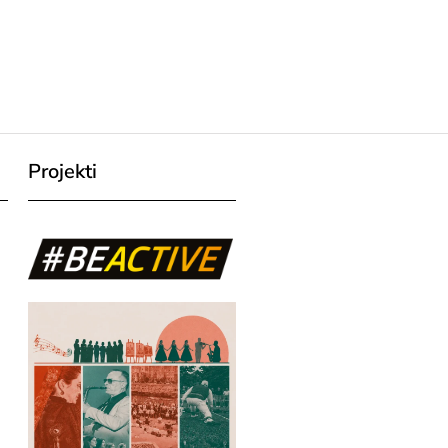
Projekti