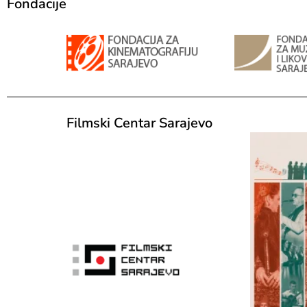
Fondacije
Filmski Centar Sarajevo