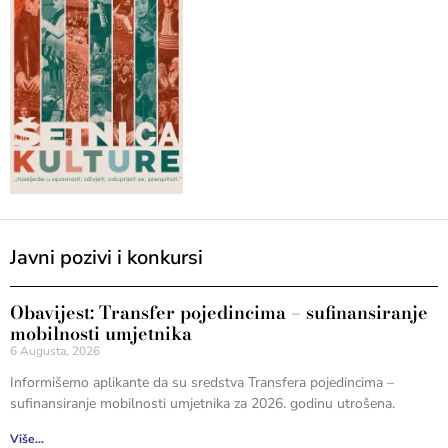
Javni pozivi i konkursi
Obavijest: Transfer pojedincima – sufinansiranje
mobilnosti umjetnika
6 Augusta, 2026
Informišemo aplikante da su sredstva Transfera pojedincima –
sufinansiranje mobilnosti umjetnika za 2026. godinu utrošena.
Više...