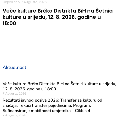
Objavljeno: 7 Augusta, 2026
Veče kulture Brčko Distrikta BiH na Šetnici
kulture u srijedu, 12. 8. 2026. godine u
18:00
Aktuelnosti
Veče kulture Brčko Distrikta BiH na Šetnici kulture u srijedu,
12. 8. 2026. godine u 18:00
7 Augusta, 2026
Rezultati javnog poziva 2026: Transfer za kulturu od
značaja, Tekući transfer pojedincima, Program:
Sufinansiranje mobilnosti umjetnika – Ciklus 4
7 Augusta, 2026