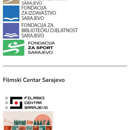
Filmski Centar Sarajevo