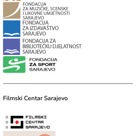
Filmski Centar Sarajevo