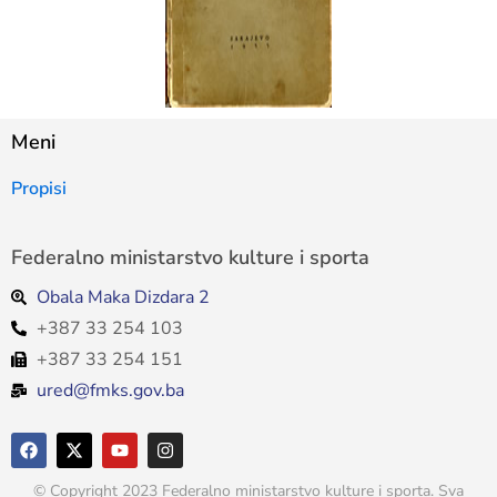
Meni
Propisi
Federalno ministarstvo kulture i sporta
Obala Maka Dizdara 2
+387 33 254 103
+387 33 254 151
ured@fmks.gov.ba
© Copyright 2023 Federalno ministarstvo kulture i sporta. Sva