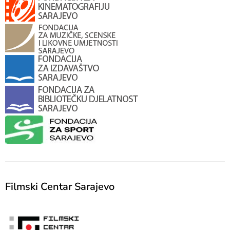
Filmski Centar Sarajevo