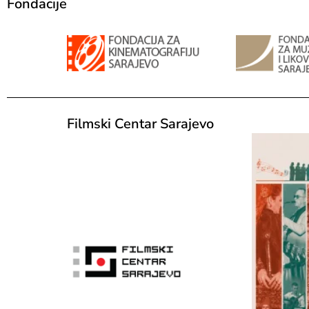
Fondacije
Filmski Centar Sarajevo