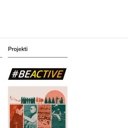
Projekti