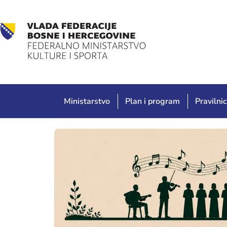
Ministarstvo
Plan i program
Pravilnic