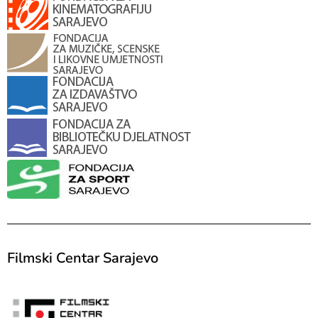
Filmski Centar Sarajevo