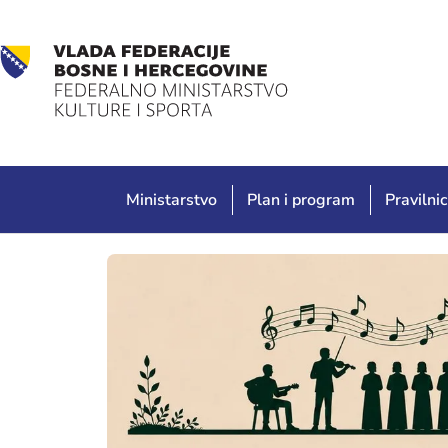
Ministarstvo
Plan i program
Pravilnic