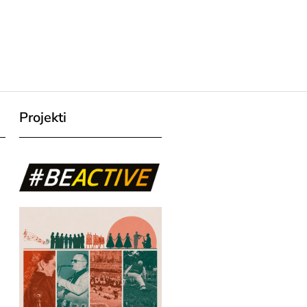
Projekti