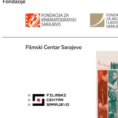
Fondacije
Filmski Centar Sarajevo