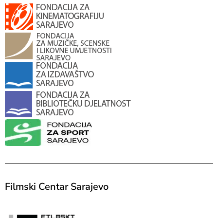
Filmski Centar Sarajevo