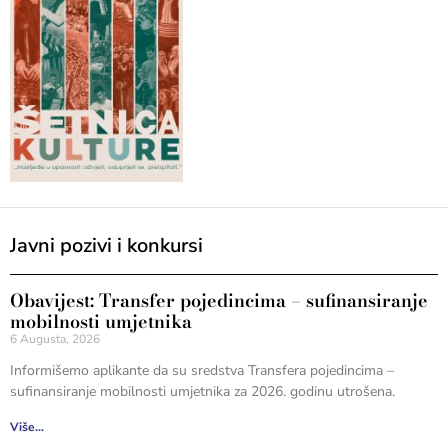
Javni pozivi i konkursi
Obavijest: Transfer pojedincima – sufinansiranje
mobilnosti umjetnika
6 Augusta, 2026
Informišemo aplikante da su sredstva Transfera pojedincima –
sufinansiranje mobilnosti umjetnika za 2026. godinu utrošena.
Više...