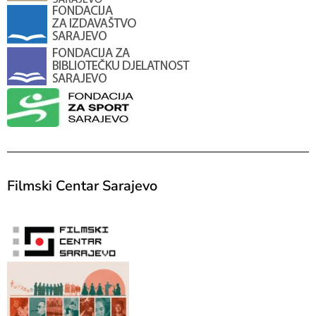
Filmski Centar Sarajevo