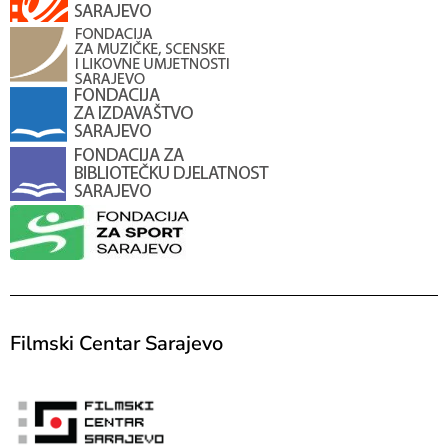
Filmski Centar Sarajevo