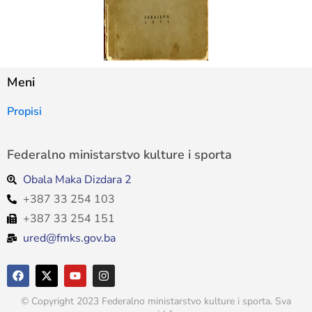
Meni
Propisi
Federalno ministarstvo kulture i sporta
Obala Maka Dizdara 2
+387 33 254 103
+387 33 254 151
ured@fmks.gov.ba
© Copyright 2023 Federalno ministarstvo kulture i sporta. Sva