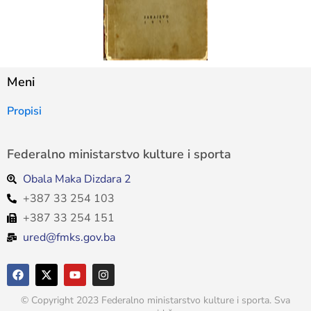
Meni
Propisi
Federalno ministarstvo kulture i sporta
Obala Maka Dizdara 2
+387 33 254 103
+387 33 254 151
ured@fmks.gov.ba
© Copyright 2023 Federalno ministarstvo kulture i sporta. Sva