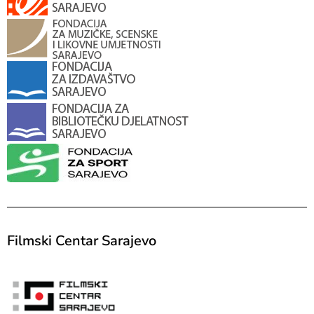
Filmski Centar Sarajevo