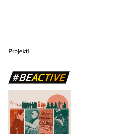
Projekti