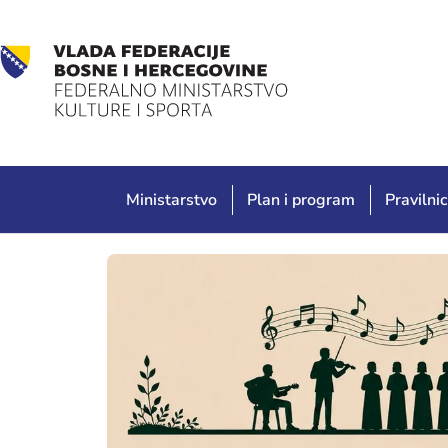
Ministarstvo
Plan i program
Pravilnic