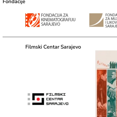
Fondacije
Filmski Centar Sarajevo