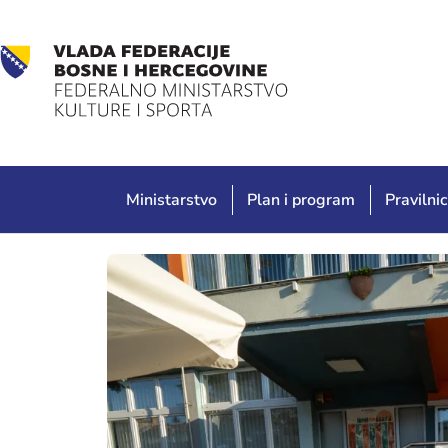
Ministarstvo
Plan i program
Pravilnic