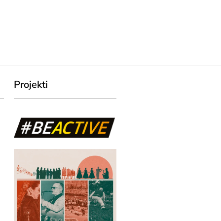
Projekti