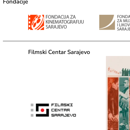
Fondacije
Filmski Centar Sarajevo