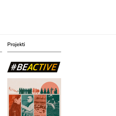
Projekti