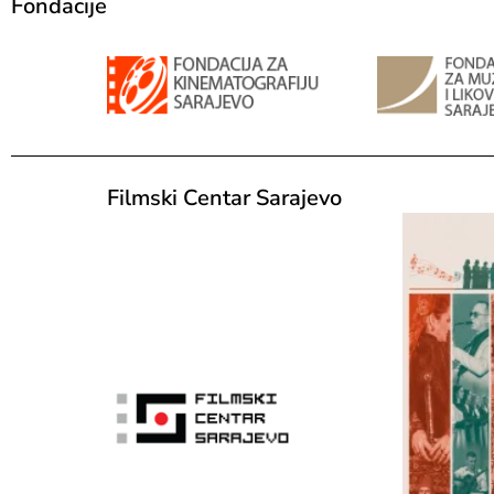
Fondacije
Filmski Centar Sarajevo