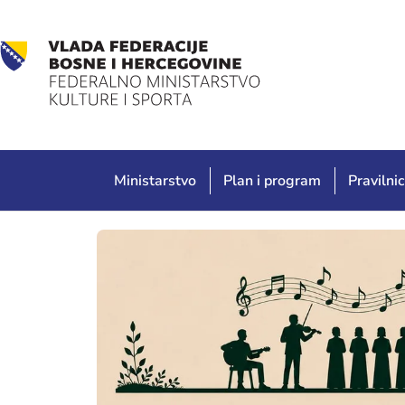
Ministarstvo
Plan i program
Pravilnic