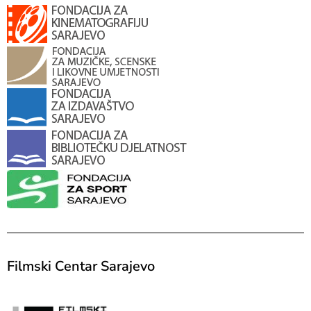
Filmski Centar Sarajevo