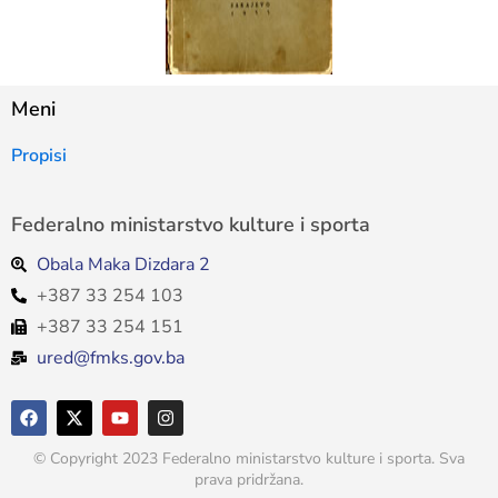
Meni
Propisi
Federalno ministarstvo kulture i sporta
Obala Maka Dizdara 2
+387 33 254 103
+387 33 254 151
ured@fmks.gov.ba
© Copyright 2023 Federalno ministarstvo kulture i sporta. Sva
prava pridržana.