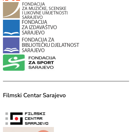
Filmski Centar Sarajevo