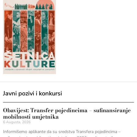
Javni pozivi i konkursi
Obavijest: Transfer pojedincima – sufinansiranje
mobilnosti umjetnika
6 Augusta, 2026
Informišemo aplikante da su sredstva Transfera pojedincima –