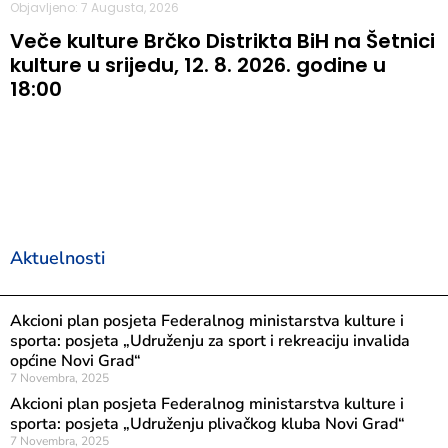
Objavljeno: 7 Augusta, 2026
Veče kulture Brčko Distrikta BiH na Šetnici
kulture u srijedu, 12. 8. 2026. godine u
18:00
Aktuelnosti
Akcioni plan posjeta Federalnog ministarstva kulture i
sporta: posjeta „Udruženju za sport i rekreaciju invalida
općine Novi Grad“
7 Novembra, 2025
Akcioni plan posjeta Federalnog ministarstva kulture i
sporta: posjeta „Udruženju plivačkog kluba Novi Grad“
7 Novembra, 2025